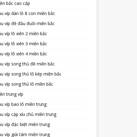
ền bắc cao cấp
ầu víp dàn lô 8 con miền bắc
ầu víp đề đầu đuôi miền bắc
ầu víp lô xiên 2 miền bắc
ầu víp lô xiên 3 miền bắc
ầu víp lô xiên 4 miền bắc
ầu víp song thủ đề miền bắc
ầu víp song thủ lô kép miền bắc
ầu víp song thủ lô miền bắc
ền trung víp
ầu víp bao lô miền trung
ầu víp cặp xíu chủ miền trung
ầu víp đặc biệt miền trung
ầu víp giải tám miền trung