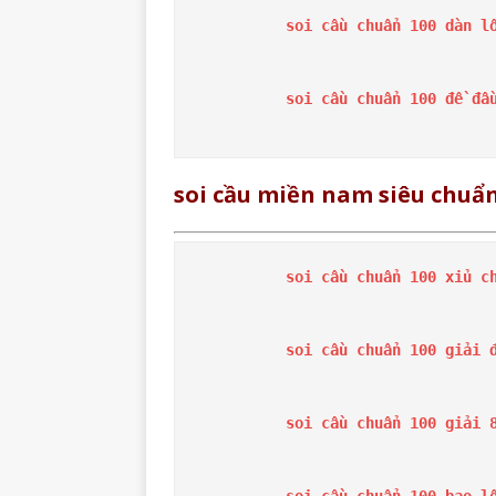
soi cầu miền nam siêu chuẩ