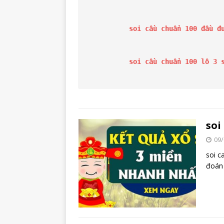
soi
09/
soi c
đoán 