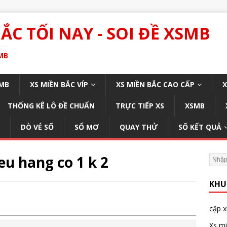
ẮC TỐI NAY - SOI ĐỀ XSMB
SMB
SMB
XS MIỀN BẮC VÍP
XS MIỀN BẮC CAO CẤP
X
THỐNG KÊ LÔ ĐỀ CHUẨN
TRỰC TIẾP XS
XSMB
DÒ VÉ SỐ
SỔ MƠ
QUAY THỬ
SỐ KẾT QUẢ
ieu hang co 1 k 2
KHU
cặp x
Xs mi