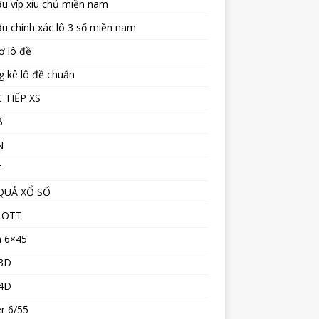
ầu víp xíu chủ miền nam
ầu chính xác lô 3 số miền nam
ơ lô đề
 kê lô đề chuẩn
 TIẾP XS
B
N
T
QUẢ XỔ SỐ
LOTT
 6×45
3D
4D
r 6/55