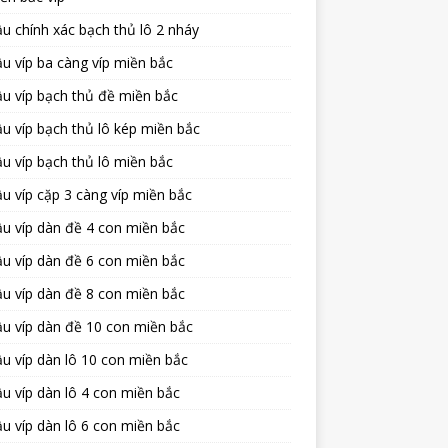
ầu chính xác bạch thủ lô 2 nháy
ầu víp ba càng víp miền bắc
ầu víp bạch thủ đề miền bắc
ầu víp bạch thủ lô kép miền bắc
ầu víp bạch thủ lô miền bắc
ầu víp cặp 3 càng víp miền bắc
ầu víp dàn đề 4 con miền bắc
ầu víp dàn đề 6 con miền bắc
ầu víp dàn đề 8 con miền bắc
ầu víp dàn đề 10 con miền bắc
ầu víp dàn lô 10 con miền bắc
ầu víp dàn lô 4 con miền bắc
ầu víp dàn lô 6 con miền bắc