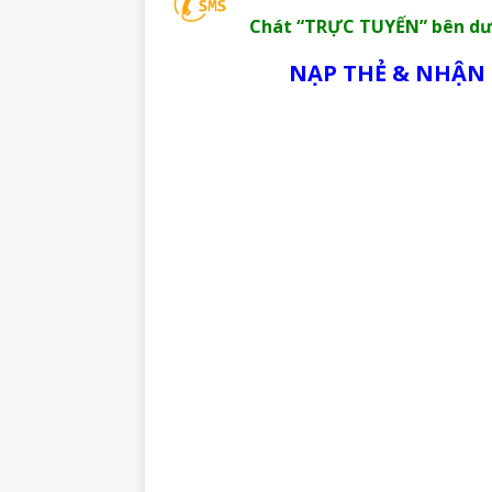
Chát “TRỰC TUYẾN” bên dư
NẠP THẺ & NHẬN 