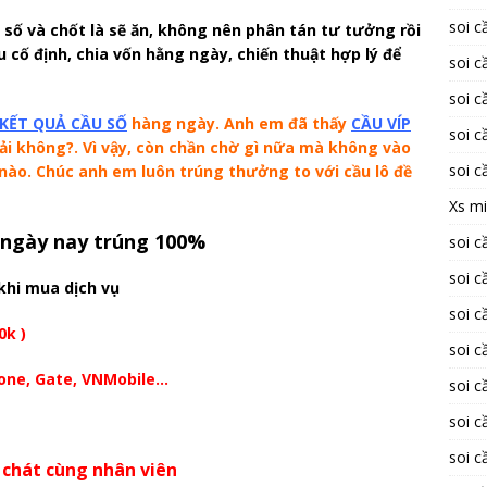
soi c
y số và chốt là sẽ ăn, không nên phân tán tư tưởng rồi
 cố định, chia vốn hằng ngày, chiến thuật hợp lý để
soi c
soi c
KẾT QUẢ CẦU SỐ
hàng ngày. Anh em đã thấy
CẦU VÍP
soi c
ải không?. Vì vậy, còn chần chờ gì nữa mà không vào
soi c
nào. Chúc anh em luôn trúng thưởng to với cầu lô đề
Xs m
ngày nay trúng 100%
soi c
soi c
khi mua dịch vụ
soi c
0k )
soi c
hone, Gate, VNMobile…
soi c
soi c
soi c
:
chát cùng nhân viên