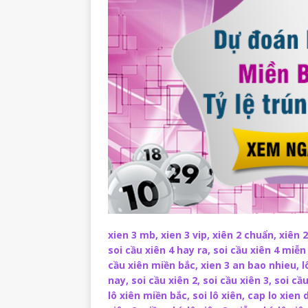
xien 3 mb, xien 3 vip, xiên 2 chuẩn, xiên 
soi cầu xiên 4 hay ra, soi cầu xiên 4 miễn
cầu xiên miền bắc, xien 3 an bao nhieu, lô 
nay, soi cầu xiên 2, soi cầu xiên 3, soi cầu 
lô xiên miền bắc, soi lô xiên, cap lo xien 