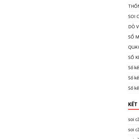
THỐ
SOI 
DÒ V
SỔ 
QUA
SỐ K
Số kế
Số kế
Số k
KẾT
soi c
soi c