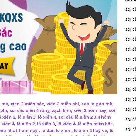
soi c
soi c
soi c
soi c
soi c
soi c
soi c
soi c
soi c
soi c
2 mb, xiên 2 miền bắc, xiên 2 miễn phí, cap lo gan mb,
soi c
 phí, soi cầu xiên 4 rồng bạch kim, xiên 2 hôm nay, soi
xiên 2, lô xiên 3, lô xiên 4, soi cầu lô xiên 2 3 4 hôm
soi c
xiên 4, lô xiên 2, lô xiên 3, lô xiên 4, lô xiên miền bắc,
soi c
dep nhat hom nay , lo dan lo xien , lo xien 2 hay ve, lô