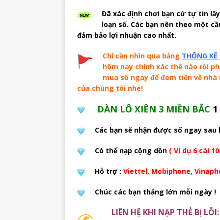
Đã xác định chơi bạn cứ tự tin lấ
loạn số. Các bạn nên theo một cầu
đảm bảo lợi nhuận cao nhất.
Chỉ cần nhìn qua bảng
THỐNG KÊ 
hôm nay chính xác thế nào rồi ph
mua số ngay để đem tiền về nhà 
của chúng tôi nhé!
DÀN LÔ XIÊN 3 MIỀN BẮC
1 
Các bạn sẽ nhận được số ngay sau 
Có thể nạp cộng dồn
( Ví dụ 6 cái 10
Hỗ trợ :
Viettel, Mobiphone, Vinap
Chúc các bạn thắng lớn mỗi ngày !
LIÊN HỆ KHI NẠP THẺ BỊ LỖI