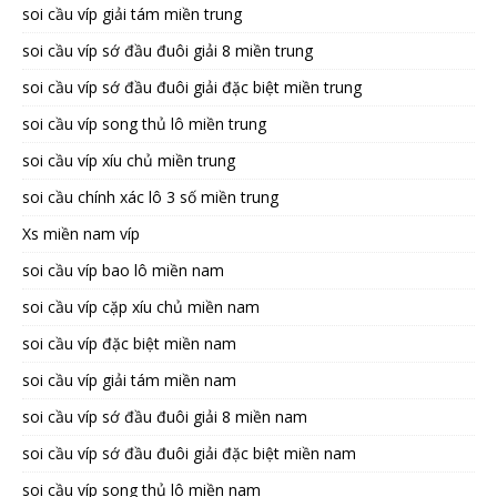
soi cầu víp giải tám miền trung
soi cầu víp sớ đầu đuôi giải 8 miền trung
soi cầu víp sớ đầu đuôi giải đặc biệt miền trung
soi cầu víp song thủ lô miền trung
soi cầu víp xíu chủ miền trung
soi cầu chính xác lô 3 số miền trung
Xs miền nam víp
soi cầu víp bao lô miền nam
soi cầu víp cặp xíu chủ miền nam
soi cầu víp đặc biệt miền nam
soi cầu víp giải tám miền nam
soi cầu víp sớ đầu đuôi giải 8 miền nam
soi cầu víp sớ đầu đuôi giải đặc biệt miền nam
soi cầu víp song thủ lô miền nam