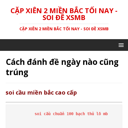
CẶP XIÊN 2 MIỀN BẮC TỐI NAY -
SOI ĐỀ XSMB
CẶP XIÊN 2 MIỀN BẮC TỐI NAY - SOI ĐỀ XSMB
Cách đánh đề ngày nào cũng
trúng
soi cầu miền bắc cao cấp