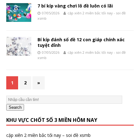
7 bí kíp vàng chơi lô đề luôn có lãi
07/05/2026
cặp xiên 2 miền bắc tối nay - soi đề
xsmb
Bí kíp đánh số đề 12 con giáp chính xác
tuyệt đỉnh
07/05/2026
cặp xiên 2 miền bắc tối nay - soi đề
xsmb
1
2
»
Search
KHU VỰC CHỐT SỐ 3 MIỀN HÔM NAY
cặp xiên 2 miền bắc tối nay – soi đề xsmb