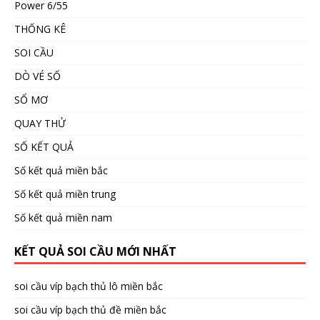
Power 6/55
THỐNG KÊ
SOI CẦU
DÒ VÉ SỐ
SỔ MƠ
QUAY THỬ
SỐ KẾT QUẢ
Số kết quả miền bắc
Số kết quả miền trung
Số kết quả miền nam
KẾT QUẢ SOI CẦU MỚI NHẤT
soi cầu víp bạch thủ lô miền bắc
soi cầu víp bạch thủ đề miền bắc