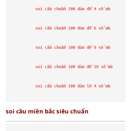
soi cầu miền bắc siêu chuẩn