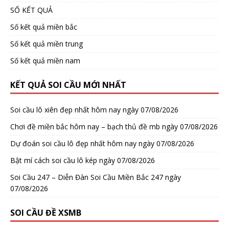
SỐ KẾT QUẢ
Số kết quả miền bắc
Số kết quả miền trung
Số kết quả miền nam
KẾT QUẢ SOI CẦU MỚI NHẤT
Soi cầu lô xiên đẹp nhất hôm nay ngày 07/08/2026
Chơi đề miền bắc hôm nay – bạch thủ đề mb ngày 07/08/2026
Dự đoán soi cầu lô đẹp nhất hôm nay ngày 07/08/2026
Bật mí cách soi cầu lô kép ngày 07/08/2026
Soi Cầu 247 – Diễn Đàn Soi Cầu Miền Bắc 247 ngày
07/08/2026
SOI CẦU ĐỀ XSMB