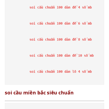
soi cầu miền bắc siêu chuẩn