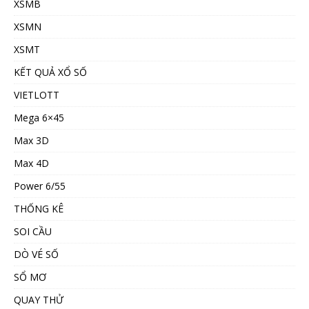
XSMB
XSMN
XSMT
KẾT QUẢ XỔ SỐ
VIETLOTT
Mega 6×45
Max 3D
Max 4D
Power 6/55
THỐNG KÊ
SOI CẦU
DÒ VÉ SỐ
SỔ MƠ
QUAY THỬ