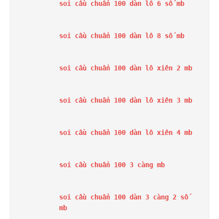
soi cầu chuẩn 100 dàn 3 càng 2 số 