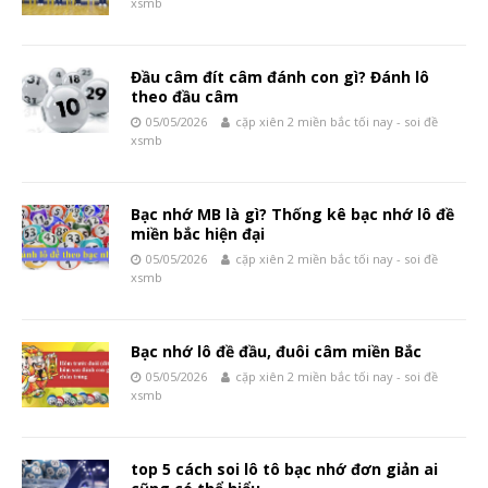
xsmb
Đầu câm đít câm đánh con gì? Đánh lô
theo đầu câm
05/05/2026
cặp xiên 2 miền bắc tối nay - soi đề
xsmb
Bạc nhớ MB là gì? Thống kê bạc nhớ lô đề
miền bắc hiện đại
05/05/2026
cặp xiên 2 miền bắc tối nay - soi đề
xsmb
Bạc nhớ lô đề đầu, đuôi câm miền Bắc
05/05/2026
cặp xiên 2 miền bắc tối nay - soi đề
xsmb
top 5 cách soi lô tô bạc nhớ đơn giản ai