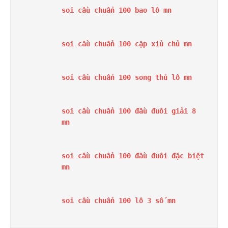
soi cầu chuẩn 100 đầu đuôi giải 8 
soi cầu chuẩn 100 đầu đuôi đặc biệt 