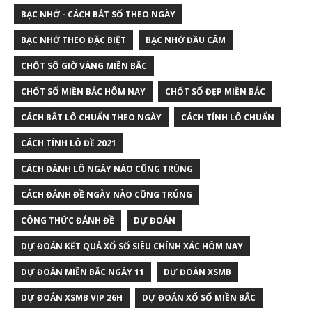
BẠC NHỚ - CÁCH BẮT SỐ THEO NGÀY
BẠC NHỚ THEO ĐẶC BIỆT
BẠC NHỚ ĐẦU CÂM
CHỐT SỐ GIỜ VÀNG MIỀN BẮC
CHỐT SỐ MIỀN BẮC HÔM NAY
CHỐT SỐ ĐẸP MIỀN BẮC
CÁCH BẮT LÔ CHUẨN THEO NGÀY
CÁCH TÍNH LÔ CHUẨN
CÁCH TÍNH LÔ ĐỀ 2021
CÁCH ĐÁNH LÔ NGÀY NÀO CŨNG TRÚNG
CÁCH ĐÁNH ĐỀ NGÀY NÀO CŨNG TRÚNG
CÔNG THỨC ĐÁNH ĐỀ
DỰ ĐOÁN
DỰ ĐOÁN KẾT QUẢ XỔ SỐ SIÊU CHÍNH XÁC HÔM NAY
DỰ ĐOÁN MIỀN BẮC NGÀY 11
DỰ ĐOÁN XSMB
DỰ ĐOÁN XSMB VIP 26H
DỰ ĐOÁN XỔ SỐ MIỀN BẮC