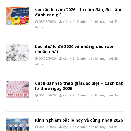
soi cầu lô câm 2026 – lô câm đầu, đít câm
đánh con gì?
05/05/2026
cặp xiên 2 miền bắc tối nay - soi đề
xsmb
bạc nhớ lô đề 2026 và những cách soi
chuẩn nhất
05/05/2026
cặp xiên 2 miền bắc tối nay - soi đề
xsmb
Cách đánh lô theo giải đặc biệt – Cách bắt
lô theo ngày 2026
05/05/2026
cặp xiên 2 miền bắc tối nay - soi đề
xsmb
Kinh nghiệm bắt lô hay về cùng nhau 2026
05/05/2026
cặp xiên 2 miền bắc tối nay - soi đề