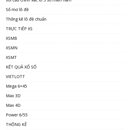
Sổ mơ lô đề
Thống kê lô đề chuẩn
TRỰC TIẾP XS
XSMB
XSMN
XSMT
KẾT QUẢ XỔ SỐ
VIETLOTT
Mega 6×45
Max 3D
Max 4D
Power 6/55
THỐNG KÊ