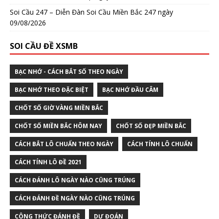
Soi Cầu 247 – Diễn Đàn Soi Cầu Miền Bắc 247 ngày
09/08/2026
SOI CẦU ĐỀ XSMB
BẠC NHỚ - CÁCH BẮT SỐ THEO NGÀY
BẠC NHỚ THEO ĐẶC BIỆT
BẠC NHỚ ĐẦU CÂM
CHỐT SỐ GIỜ VÀNG MIỀN BẮC
CHỐT SỐ MIỀN BẮC HÔM NAY
CHỐT SỐ ĐẸP MIỀN BẮC
CÁCH BẮT LÔ CHUẨN THEO NGÀY
CÁCH TÍNH LÔ CHUẨN
CÁCH TÍNH LÔ ĐỀ 2021
CÁCH ĐÁNH LÔ NGÀY NÀO CŨNG TRÚNG
CÁCH ĐÁNH ĐỀ NGÀY NÀO CŨNG TRÚNG
CÔNG THỨC ĐÁNH ĐỀ
DỰ ĐOÁN