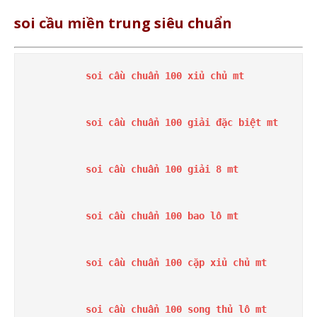
soi cầu miền trung siêu chuẩn