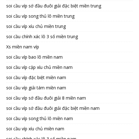
soi cầu víp sớ đầu đuôi giải đặc biệt miền trung
soi cầu víp song thủ lô miền trung
soi cầu víp xíu chủ miền trung
soi cầu chính xác lô 3 số miền trung
Xs miền nam víp
soi cầu víp bao lô miền nam
soi cầu víp cặp xíu chủ miền nam
soi cầu víp đặc biệt miền nam
soi cầu víp giải tám miền nam
soi cầu víp sớ đầu đuôi giải 8 miền nam
soi cầu víp sớ đầu đuôi giải đặc biệt miền nam
soi cầu víp song thủ lô miền nam
soi cầu víp xíu chủ miền nam
soi cầu chính xác lô 3 số miền nam