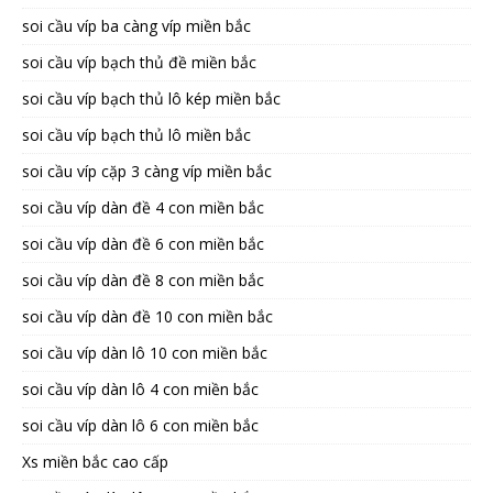
soi cầu víp ba càng víp miền bắc
soi cầu víp bạch thủ đề miền bắc
soi cầu víp bạch thủ lô kép miền bắc
soi cầu víp bạch thủ lô miền bắc
soi cầu víp cặp 3 càng víp miền bắc
soi cầu víp dàn đề 4 con miền bắc
soi cầu víp dàn đề 6 con miền bắc
soi cầu víp dàn đề 8 con miền bắc
soi cầu víp dàn đề 10 con miền bắc
soi cầu víp dàn lô 10 con miền bắc
soi cầu víp dàn lô 4 con miền bắc
soi cầu víp dàn lô 6 con miền bắc
Xs miền bắc cao cấp