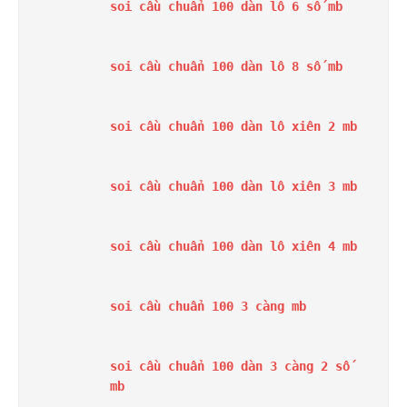
soi cầu chuẩn 100 dàn 3 càng 2 số 