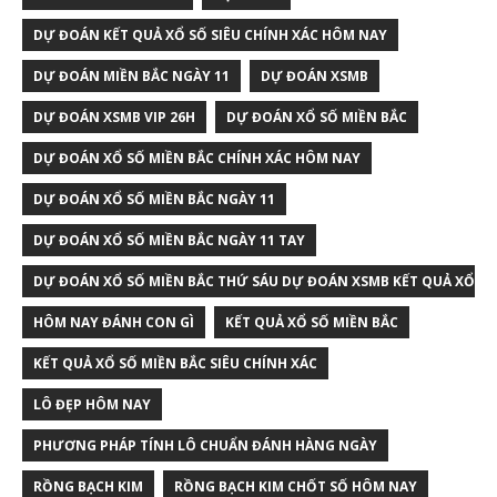
DỰ ĐOÁN KẾT QUẢ XỔ SỐ SIÊU CHÍNH XÁC HÔM NAY
DỰ ĐOÁN MIỀN BẮC NGÀY 11
DỰ ĐOÁN XSMB
DỰ ĐOÁN XSMB VIP 26H
DỰ ĐOÁN XỔ SỐ MIỀN BẮC
DỰ ĐOÁN XỔ SỐ MIỀN BẮC CHÍNH XÁC HÔM NAY
DỰ ĐOÁN XỔ SỐ MIỀN BẮC NGÀY 11
DỰ ĐOÁN XỔ SỐ MIỀN BẮC NGÀY 11 TAY
DỰ ĐOÁN XỔ SỐ MIỀN BẮC THỨ SÁU DỰ ĐOÁN XSMB KẾT QUẢ XỔ SỐ 
HÔM NAY ĐÁNH CON GÌ
KẾT QUẢ XỔ SỐ MIỀN BẮC
KẾT QUẢ XỔ SỐ MIỀN BẮC SIÊU CHÍNH XÁC
LÔ ĐẸP HÔM NAY
PHƯƠNG PHÁP TÍNH LÔ CHUẨN ĐÁNH HÀNG NGÀY
RỒNG BẠCH KIM
RỒNG BẠCH KIM CHỐT SỐ HÔM NAY