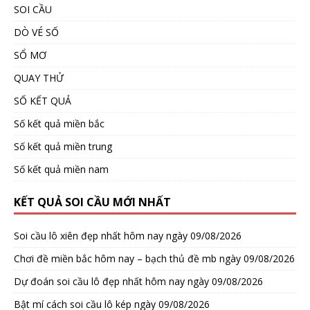
SOI CẦU
DÒ VÉ SỐ
SỔ MƠ
QUAY THỬ
SỐ KẾT QUẢ
Số kết quả miền bắc
Số kết quả miền trung
Số kết quả miền nam
KẾT QUẢ SOI CẦU MỚI NHẤT
Soi cầu lô xiên đẹp nhất hôm nay ngày 09/08/2026
Chơi đề miền bắc hôm nay – bạch thủ đề mb ngày 09/08/2026
Dự đoán soi cầu lô đẹp nhất hôm nay ngày 09/08/2026
Bật mí cách soi cầu lô kép ngày 09/08/2026