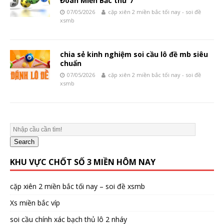
Đoán Miền Bắc thứ 7
07/05/2026
cặp xiên 2 miền bắc tối nay - soi đề
xsmb
chia sẻ kinh nghiệm soi cầu lô đề mb siêu
chuẩn
07/05/2026
cặp xiên 2 miền bắc tối nay - soi đề
xsmb
Search
KHU VỰC CHỐT SỐ 3 MIỀN HÔM NAY
cặp xiên 2 miền bắc tối nay – soi đề xsmb
Xs miền bắc víp
soi cầu chính xác bạch thủ lô 2 nháy