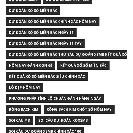
DỰ ĐOÁN XỔ SỐ MIỀN BẮC
DỰ ĐOÁN XỔ SỐ MIỀN BẮC CHÍNH XÁC HÔM NAY
DỰ ĐOÁN XỔ SỐ MIỀN BẮC NGÀY 11
DỰ ĐOÁN XỔ SỐ MIỀN BẮC NGÀY 11 TAY
DỰ ĐOÁN XỔ SỐ MIỀN BẮC THỨ SÁU DỰ ĐOÁN XSMB KẾT QUẢ XỔ SỐ 
HÔM NAY ĐÁNH CON GÌ
KẾT QUẢ XỔ SỐ MIỀN BẮC
KẾT QUẢ XỔ SỐ MIỀN BẮC SIÊU CHÍNH XÁC
LÔ ĐẸP HÔM NAY
PHƯƠNG PHÁP TÍNH LÔ CHUẨN ĐÁNH HÀNG NGÀY
RỒNG BẠCH KIM
RỒNG BẠCH KIM CHỐT SỐ HÔM NAY
SOI CAU MB
SOI CẦU DỰ ĐOÁN KQXSMB
SOI CẦU DỰ ĐOÁN XSMB CHÍNH XÁC 100