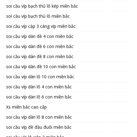
soi cầu víp bạch thủ lô kép miền bắc
soi cầu víp bạch thủ lô miền bắc
soi cầu víp cặp 3 càng víp miền bắc
soi cầu víp dàn đề 4 con miền bắc
soi cầu víp dàn đề 6 con miền bắc
soi cầu víp dàn đề 8 con miền bắc
soi cầu víp dàn đề 10 con miền bắc
soi cầu víp dàn lô 10 con miền bắc
soi cầu víp dàn lô 4 con miền bắc
soi cầu víp dàn lô 6 con miền bắc
Xs miền bắc cao cấp
soi cầu víp dàn lô 8 con miền bắc
soi cầu víp đề đầu đuôi miền bắc