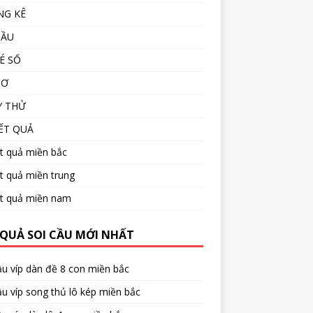
NG KÊ
CẦU
É SỐ
MƠ
Y THỬ
ẾT QUẢ
t quả miền bắc
t quả miền trung
ết quả miền nam
 QUẢ SOI CẦU MỚI NHẤT
ầu víp dàn đề 8 con miền bắc
ầu víp song thủ lô kép miền bắc