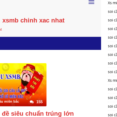
Xs mi
soi c
soi c
soi c
soi c
soi c
soi c
soi c
soi c
Xs mi
soi c
soi c
soi c
soi c