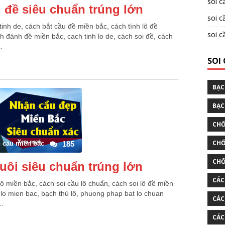
soi c
soi c
soi c
SOI
BẠC
BẠC
CHỐ
CHỐ
CHỐ
CÁC
CÁC
CÁC