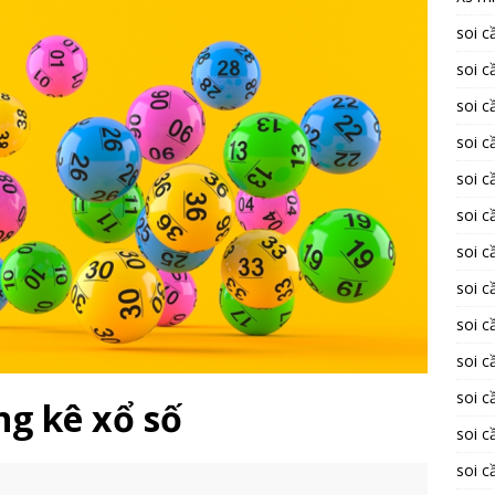
soi c
soi c
soi c
soi c
soi c
soi c
soi c
soi c
soi c
soi c
soi c
g kê xổ số
soi c
soi c