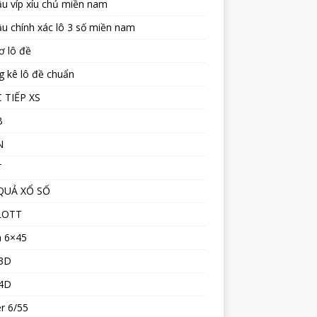
ầu víp xíu chủ miền nam
ầu chính xác lô 3 số miền nam
ơ lô đề
 kê lô đề chuẩn
 TIẾP XS
B
N
T
QUẢ XỔ SỐ
LOTT
 6×45
3D
4D
r 6/55