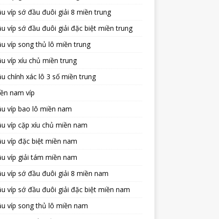
ầu víp sớ đầu đuôi giải 8 miền trung
ầu víp sớ đầu đuôi giải đặc biệt miền trung
ầu víp song thủ lô miền trung
ầu víp xíu chủ miền trung
ầu chính xác lô 3 số miền trung
iền nam víp
ầu víp bao lô miền nam
ầu víp cặp xíu chủ miền nam
ầu víp đặc biệt miền nam
ầu víp giải tám miền nam
ầu víp sớ đầu đuôi giải 8 miền nam
ầu víp sớ đầu đuôi giải đặc biệt miền nam
ầu víp song thủ lô miền nam