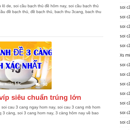
soi c
soi c
soi c
soi c
soi c
Xs m
soi c
soi c
soi c
soi c
soi c
soi c
soi c