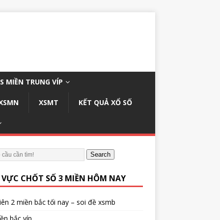
S MIỀN TRUNG VÍP
XSMN
XSMT
KẾT QUẢ XỔ SỐ
Search
 VỰC CHỐT SỐ 3 MIỀN HÔM NAY
iên 2 miền bắc tối nay – soi đề xsmb
ền bắc víp