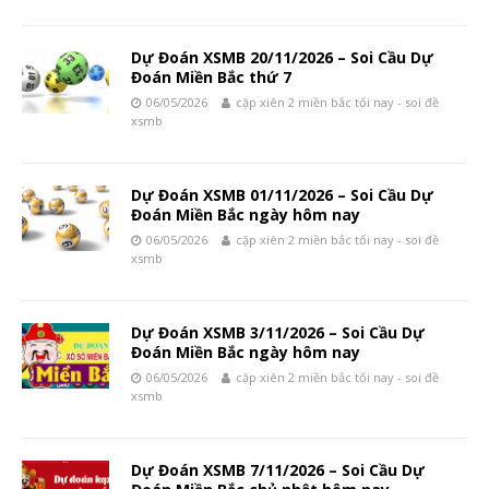
Dự Đoán XSMB 20/11/2026 – Soi Cầu Dự
Đoán Miền Bắc thứ 7
06/05/2026
cặp xiên 2 miền bắc tối nay - soi đề
xsmb
Dự Đoán XSMB 01/11/2026 – Soi Cầu Dự
Đoán Miền Bắc ngày hôm nay
06/05/2026
cặp xiên 2 miền bắc tối nay - soi đề
xsmb
Dự Đoán XSMB 3/11/2026 – Soi Cầu Dự
Đoán Miền Bắc ngày hôm nay
06/05/2026
cặp xiên 2 miền bắc tối nay - soi đề
xsmb
Dự Đoán XSMB 7/11/2026 – Soi Cầu Dự