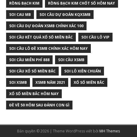
RỒNG BẠCH KIM
RỒNG BẠCH KIM CHỐT SỐ HÔM NAY
SOI CAU MB
SOI CẦU DỰ ĐOÁN KQXSMB
SOI CẦU DỰ ĐOÁN XSMB CHÍNH XÁC 100
SOI CẦU KẾT QUẢ XỔ SỐ MIỀN BẮC
SOI CẦU LÔ VIP
SOI CẦU LÔ ĐỀ XSMB CHÍNH XÁC HÔM NAY
SOI CẦU MIỄN PHÍ 888
SOI CẦU XSMB
SOI CẦU XỔ SỐ MIỀN BẮC
SOI LÔ XIÊN CHUẨN
SOI XSMB
XSMB NĂM 2021
XỔ SỐ MIỀN BẮC
XỔ SỐ MIỀN BẮC HÔM NAY
ĐỀ VỀ 50 HÔM SAU ĐÁNH CON GÌ
Bản quyền © 2026 | Theme WordPress viết bởi
MH Themes