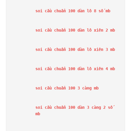
soi cầu chuẩn 100 dàn 3 càng 2 số 