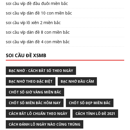
soi cầu víp đề đầu đuôi miền bắc
soi cầu víp dàn đề 10 con miền bắc
soi cầu víp lô xiên 2 miền bắc
soi cầu víp dàn đề 8 con miền bắc
soi cầu víp dàn đề 4 con miền bắc
SOI CẦU ĐỀ XSMB
BẠC NHỚ - CÁCH BẮT SỐ THEO NGÀY
BẠC NHỚ THEO ĐẶC BIỆT
BẠC NHỚ ĐẦU CÂM
CHỐT SỐ GIỜ VÀNG MIỀN BẮC
CHỐT SỐ MIỀN BẮC HÔM NAY
CHỐT SỐ ĐẸP MIỀN BẮC
CÁCH BẮT LÔ CHUẨN THEO NGÀY
CÁCH TÍNH LÔ ĐỀ 2021
CÁCH ĐÁNH LÔ NGÀY NÀO CŨNG TRÚNG