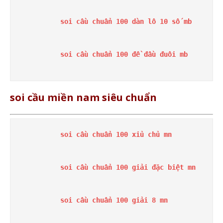
soi cầu miền nam siêu chuẩn