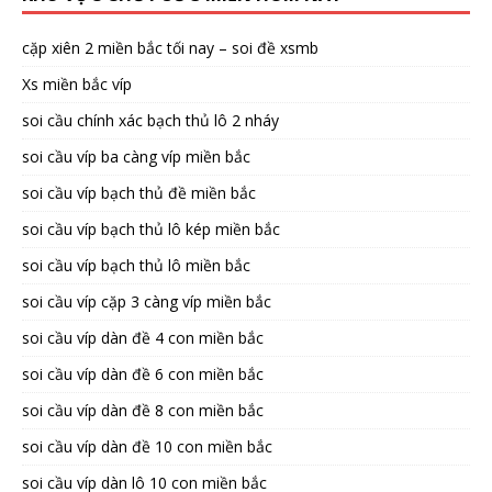
cặp xiên 2 miền bắc tối nay – soi đề xsmb
Xs miền bắc víp
soi cầu chính xác bạch thủ lô 2 nháy
soi cầu víp ba càng víp miền bắc
soi cầu víp bạch thủ đề miền bắc
soi cầu víp bạch thủ lô kép miền bắc
soi cầu víp bạch thủ lô miền bắc
soi cầu víp cặp 3 càng víp miền bắc
soi cầu víp dàn đề 4 con miền bắc
soi cầu víp dàn đề 6 con miền bắc
soi cầu víp dàn đề 8 con miền bắc
soi cầu víp dàn đề 10 con miền bắc
soi cầu víp dàn lô 10 con miền bắc