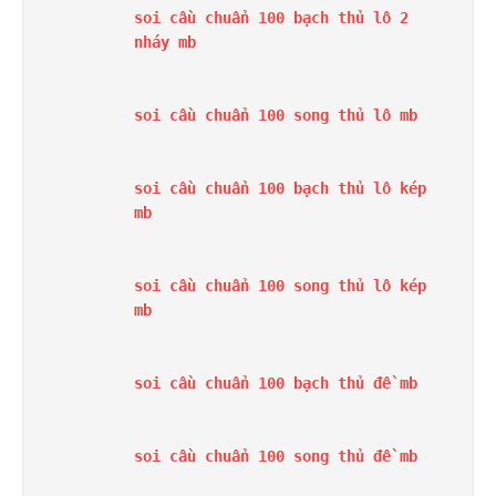
soi cầu chuẩn 100 bạch thủ lô 2 
soi cầu chuẩn 100 bạch thủ lô kép 
soi cầu chuẩn 100 song thủ lô kép 