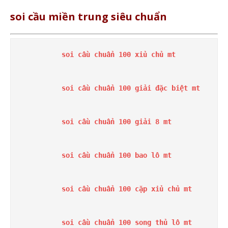
soi cầu miền trung siêu chuẩn