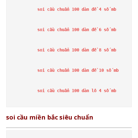
soi cầu miền bắc siêu chuẩn