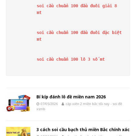
soi cầu chuẩn 100 đầu đuôi giải 8 
soi cầu chuẩn 100 đầu đuôi đặc biệt 
Bí kíp đánh lô đề miền nam 2026
07/05/2026
cặp xiên 2 miền bắc tối nay - soi đề
xsmb
3 cách soi cầu bạch thủ miền Bắc chính xác