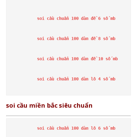
soi cầu miền bắc siêu chuẩn