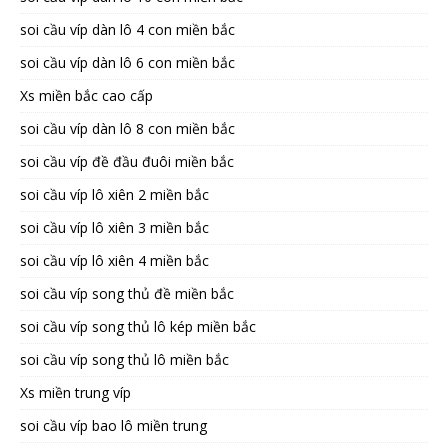
soi cầu víp dàn lô 4 con miền bắc
soi cầu víp dàn lô 6 con miền bắc
Xs miền bắc cao cấp
soi cầu víp dàn lô 8 con miền bắc
soi cầu víp đề đầu đuôi miền bắc
soi cầu víp lô xiên 2 miền bắc
soi cầu víp lô xiên 3 miền bắc
soi cầu víp lô xiên 4 miền bắc
soi cầu víp song thủ đề miền bắc
soi cầu víp song thủ lô kép miền bắc
soi cầu víp song thủ lô miền bắc
Xs miền trung víp
soi cầu víp bao lô miền trung