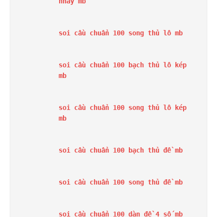
soi cầu chuẩn 100 bạch thủ lô kép 
soi cầu chuẩn 100 song thủ lô kép 