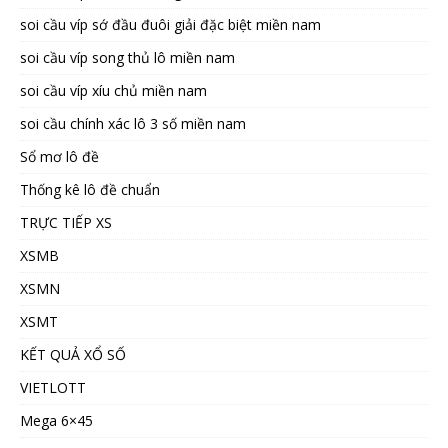
soi cầu víp sớ đầu đuôi giải đặc biệt miền nam
soi cầu víp song thủ lô miền nam
soi cầu víp xíu chủ miền nam
soi cầu chính xác lô 3 số miền nam
Sổ mơ lô đề
Thống kê lô đề chuẩn
TRỰC TIẾP XS
XSMB
XSMN
XSMT
KẾT QUẢ XỔ SỐ
VIETLOTT
Mega 6×45