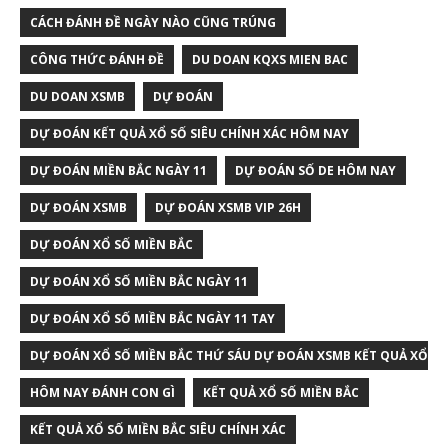
CÁCH ĐÁNH ĐỀ NGÀY NÀO CŨNG TRÚNG
CÔNG THỨC ĐÁNH ĐỀ
DU DOAN KQXS MIEN BAC
DU DOAN XSMB
DỰ ĐOÁN
DỰ ĐOÁN KẾT QUẢ XỔ SỐ SIÊU CHÍNH XÁC HÔM NAY
DỰ ĐOÁN MIỀN BẮC NGÀY 11
DỰ ĐOÁN SỐ DE HÔM NAY
DỰ ĐOÁN XSMB
DỰ ĐOÁN XSMB VIP 26H
DỰ ĐOÁN XỔ SỐ MIỀN BẮC
DỰ ĐOÁN XỔ SỐ MIỀN BẮC NGÀY 11
DỰ ĐOÁN XỔ SỐ MIỀN BẮC NGÀY 11 TAY
DỰ ĐOÁN XỔ SỐ MIỀN BẮC THỨ SÁU DỰ ĐOÁN XSMB KẾT QUẢ XỔ SỐ 
HÔM NAY ĐÁNH CON GÌ
KẾT QUẢ XỔ SỐ MIỀN BẮC
KẾT QUẢ XỔ SỐ MIỀN BẮC SIÊU CHÍNH XÁC