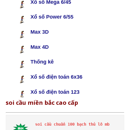
soi cầu miền bắc cao cấp