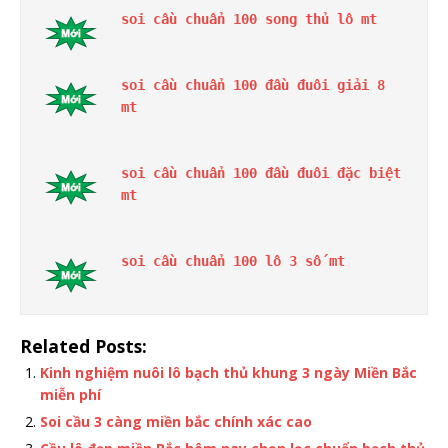
soi cầu chuẩn 100 đầu đuôi giải 8 
soi cầu chuẩn 100 đầu đuôi đặc biệt 
Related Posts:
Kinh nghiệm nuôi lô bạch thủ khung 3 ngày Miền Bắc
miễn phí
Soi cầu 3 càng miền bắc chính xác cao