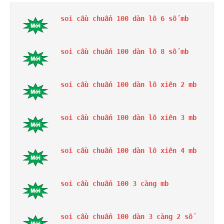
soi cầu chuẩn 100 dàn 3 càng 2 số 