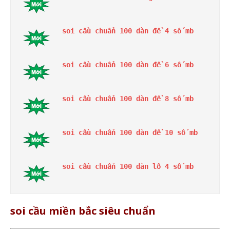
soi cầu miền bắc siêu chuẩn