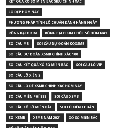
KẾT QUẢ XỔ SỐ MIỀN BẮC SIÊU CHÍNH XÁC
LÔ ĐẸP HÔM NAY
PHƯƠNG PHÁP TÍNH LÔ CHUẨN ĐÁNH HÀNG NGÀY
RỒNG BẠCH KIM
RỒNG BẠCH KIM CHỐT SỐ HÔM NAY
SOI CAU MB
SOI CẦU DỰ ĐOÁN KQXSMB
SOI CẦU DỰ ĐOÁN XSMB CHÍNH XÁC 100
SOI CẦU KẾT QUẢ XỔ SỐ MIỀN BẮC
SOI CẦU LÔ VIP
SOI CẦU LÔ XIÊN 2
SOI CẦU LÔ ĐỀ XSMB CHÍNH XÁC HÔM NAY
SOI CẦU MIỄN PHÍ 888
SOI CẦU XSMB
SOI CẦU XỔ SỐ MIỀN BẮC
SOI LÔ XIÊN CHUẨN
SOI XSMB
XSMB NĂM 2021
XỔ SỐ MIỀN BẮC