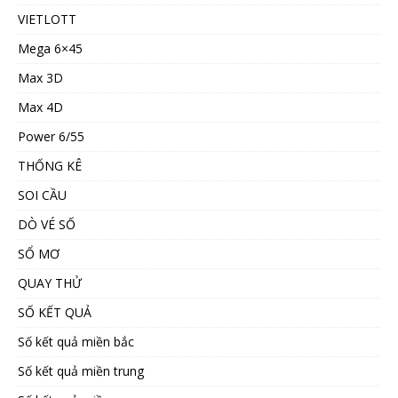
VIETLOTT
Mega 6×45
Max 3D
Max 4D
Power 6/55
THỐNG KÊ
SOI CẦU
DÒ VÉ SỐ
SỔ MƠ
QUAY THỬ
SỐ KẾT QUẢ
Số kết quả miền bắc
Số kết quả miền trung