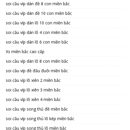
soi cầu víp dàn đề 8 con miền bắc
soi cầu víp dàn đề 10 con miền bắc
soi cầu víp dàn lô 10 con miền bắc
soi cầu víp dàn lô 4 con miền bắc
soi cầu víp dàn lô 6 con miền bắc
Xs miền bắc cao cấp
soi cầu víp dàn lô 8 con miền bắc
soi cầu víp đề đầu đuôi miền bắc
soi cầu víp lô xiên 2 miền bắc
soi cầu víp lô xiên 3 miền bắc
soi cầu víp lô xiên 4 miền bắc
soi cầu víp song thủ đề miền bắc
soi cầu víp song thủ lô kép miền bắc
soi cầu víp song thủ lô miền bắc