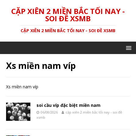
CẶP XIÊN 2 MIỀN BẮC TỐI NAY -
SOI ĐỀ XSMB
CẶP XIÊN 2 MIỀN BẮC TỐI NAY - SOI ĐỀ XSMB
Xs miền nam víp
Xs miền nam víp
soi cầu víp đặc biệt miền nam
06/08/2026
cặp xiên 2 miền bắc tối nay - soi đề
xsmb