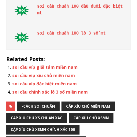
soi cầu chuẩn 100 đầu đuôi đặc biệt 
Related Posts:
soi cầu víp giải tám miền nam
soi cầu víp xíu chủ miền nam
soi cầu víp đặc biệt miền nam
soi cầu chính xác lô 3 số miền nam
-CÁCH SOI CHUẨN
CẶP XÍU CHỦ MIỀN NAM
CAP XIU CHU XS CHUAN XAC
CẶP XÍU CHỦ XSMN
CẶP XỈU CHỦ XSMN CHÍNH XÁC 100