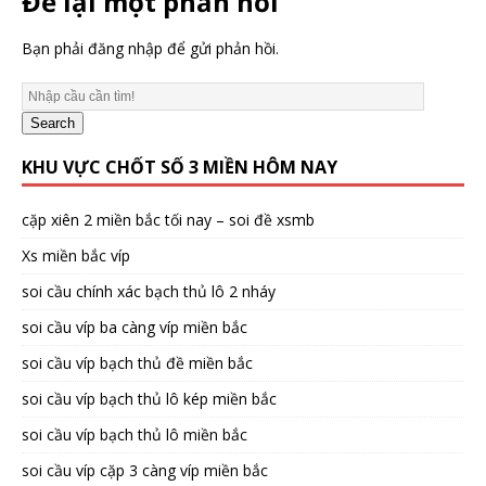
Để lại một phản hồi
Bạn phải
đăng nhập
để gửi phản hồi.
Search
KHU VỰC CHỐT SỐ 3 MIỀN HÔM NAY
cặp xiên 2 miền bắc tối nay – soi đề xsmb
Xs miền bắc víp
soi cầu chính xác bạch thủ lô 2 nháy
soi cầu víp ba càng víp miền bắc
soi cầu víp bạch thủ đề miền bắc
soi cầu víp bạch thủ lô kép miền bắc
soi cầu víp bạch thủ lô miền bắc
soi cầu víp cặp 3 càng víp miền bắc