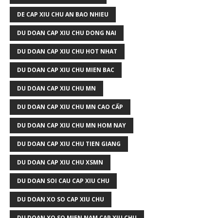
DE CAP XIU CHU AN BAO NHIEU
DU DOAN CAP XIU CHU DONG NAI
DU DOAN CAP XIU CHU HOT NHAT
DU DOAN CAP XIU CHU MIEN BAC
DU DOAN CAP XIU CHU MN
DU DOAN CAP XIU CHU MN CAO CẤP
DU DOAN CAP XIU CHU MN HOM NAY
DU DOAN CAP XIU CHU TIEN GIANG
DU DOAN CAP XIU CHU XSMN
DU DOAN SOI CAU CAP XIU CHU
DU DOAN XO SO CAP XIU CHU
DU DOAN XO SO MIEN NAM CAP XIU CHU