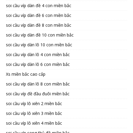
soi cầu víp dàn đề 4 con miền bắc
soi cầu víp dàn đề 6 con miền bắc
soi cầu víp dàn đề 8 con miền bắc
soi cầu víp dàn đề 10 con miền bắc
soi cầu víp dàn lô 10 con miền bắc
soi cầu víp dàn lô 4 con miền bắc
soi cầu víp dàn lô 6 con miền bắc
Xs miền bắc cao cấp
soi cầu víp dàn lô 8 con miền bắc
soi cầu víp đề đầu đuôi miền bắc
soi cầu víp lô xiên 2 miền bắc
soi cầu víp lô xiên 3 miền bắc
soi cầu víp lô xiên 4 miền bắc
soi cầu víp song thủ đề miền bắc