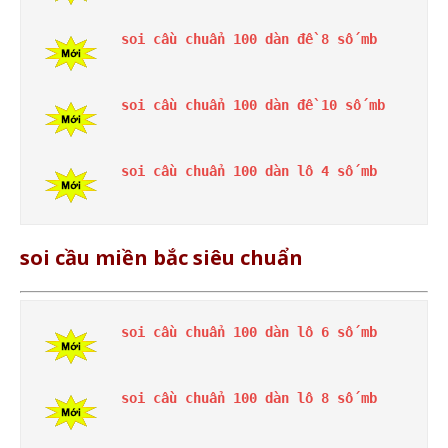
soi cầu miền bắc siêu chuẩn