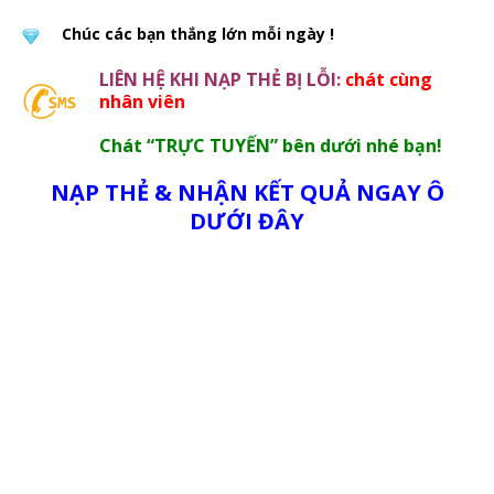
Chúc các bạn thắng lớn mỗi ngày !
LIÊN HỆ KHI NẠP THẺ BỊ LỖI:
chát cùng
nhân viên
Chát “TRỰC TUYẾN” bên dưới nhé bạn!
NẠP THẺ & NHẬN KẾT QUẢ NGAY Ô
DƯỚI ĐÂY