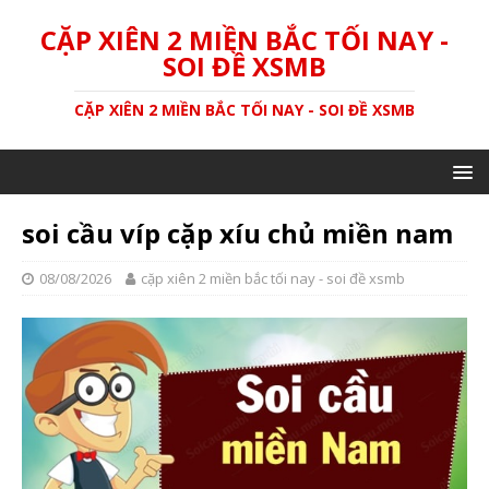
CẶP XIÊN 2 MIỀN BẮC TỐI NAY -
SOI ĐỀ XSMB
CẶP XIÊN 2 MIỀN BẮC TỐI NAY - SOI ĐỀ XSMB
soi cầu víp cặp xíu chủ miền nam
08/08/2026
cặp xiên 2 miền bắc tối nay - soi đề xsmb