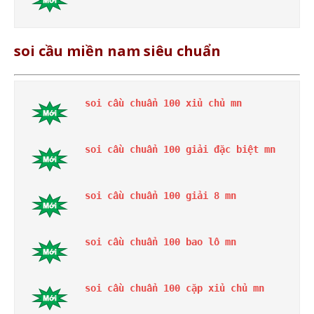
soi cầu miền nam siêu chuẩn