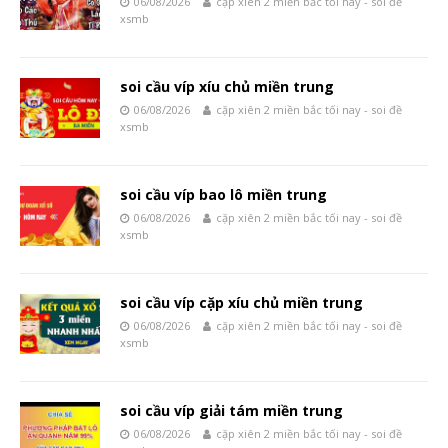
06/08/2026
cặp xiên 2 miền bắc tối nay - soi đề
xsmb
soi cầu víp xíu chủ miền trung
06/08/2026
cặp xiên 2 miền bắc tối nay - soi đề
xsmb
soi cầu víp bao lô miền trung
06/08/2026
cặp xiên 2 miền bắc tối nay - soi đề
xsmb
soi cầu víp cặp xíu chủ miền trung
06/08/2026
cặp xiên 2 miền bắc tối nay - soi đề
xsmb
soi cầu víp giải tám miền trung
06/08/2026
cặp xiên 2 miền bắc tối nay - soi đề