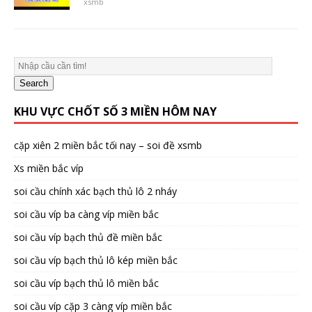
xsmb
Search
KHU VỰC CHỐT SỐ 3 MIỀN HÔM NAY
cặp xiên 2 miền bắc tối nay – soi đề xsmb
Xs miền bắc víp
soi cầu chính xác bạch thủ lô 2 nháy
soi cầu víp ba càng víp miền bắc
soi cầu víp bạch thủ đề miền bắc
soi cầu víp bạch thủ lô kép miền bắc
soi cầu víp bạch thủ lô miền bắc
soi cầu víp cặp 3 càng víp miền bắc