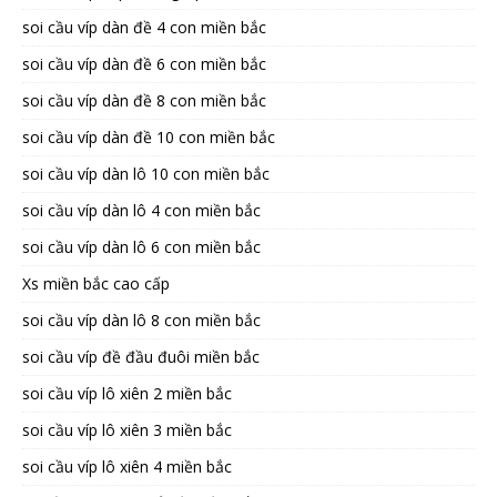
soi cầu víp dàn đề 4 con miền bắc
soi cầu víp dàn đề 6 con miền bắc
soi cầu víp dàn đề 8 con miền bắc
soi cầu víp dàn đề 10 con miền bắc
soi cầu víp dàn lô 10 con miền bắc
soi cầu víp dàn lô 4 con miền bắc
soi cầu víp dàn lô 6 con miền bắc
Xs miền bắc cao cấp
soi cầu víp dàn lô 8 con miền bắc
soi cầu víp đề đầu đuôi miền bắc
soi cầu víp lô xiên 2 miền bắc
soi cầu víp lô xiên 3 miền bắc
soi cầu víp lô xiên 4 miền bắc