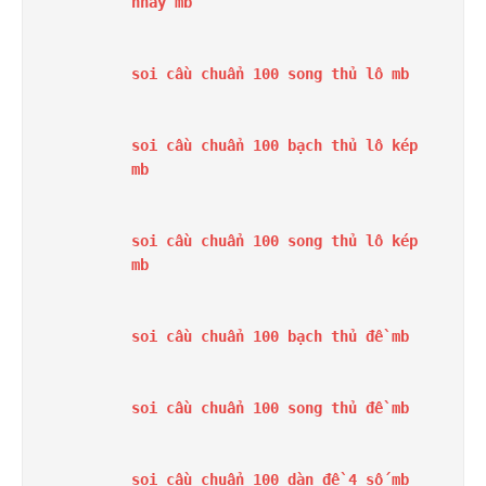
soi cầu chuẩn 100 bạch thủ lô kép 
soi cầu chuẩn 100 song thủ lô kép 