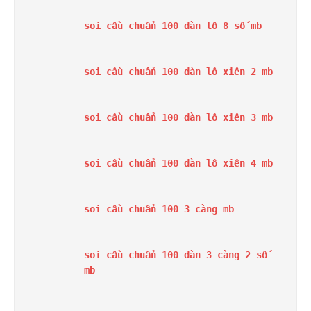
soi cầu chuẩn 100 dàn 3 càng 2 số 