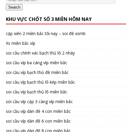
Search
KHU VỰC CHỐT SỐ 3 MIỀN HÔM NAY
cặp xiên 2 miền bắc tối nay – soi đề xsmb
Xs miền bắc víp
soi cầu chính xác bạch thủ lô 2 nháy
soi cầu víp ba càng víp miền bắc
soi cầu víp bạch thủ đề miền bắc
soi cầu víp bạch thủ lô kép miền bắc
soi cầu víp bạch thủ lô miền bắc
soi cầu víp cặp 3 càng víp miền bắc
soi cầu víp dàn đề 4 con miền bắc
soi cầu víp dàn đề 6 con miền bắc
soi cầu víp dàn đề 8 con miền bắc