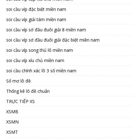
soi cầu víp đặc biệt miền nam
soi cầu víp giải tám miền nam
soi cầu víp sớ đầu đuôi giải 8 miền nam
soi cầu víp sớ đầu đuôi giải đặc biệt miền nam
soi cầu víp song thủ lô miền nam
soi cầu víp xíu chủ miền nam
soi cầu chính xác lô 3 số miền nam
Sổ mơ lô đề
Thống kê lô đề chuẩn
TRỰC TIẾP XS
XSMB
XSMN
XSMT