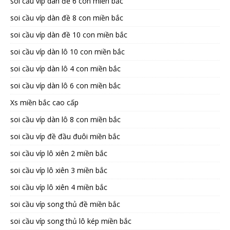
soi cầu víp dàn đề 6 con miền bắc
soi cầu víp dàn đề 8 con miền bắc
soi cầu víp dàn đề 10 con miền bắc
soi cầu víp dàn lô 10 con miền bắc
soi cầu víp dàn lô 4 con miền bắc
soi cầu víp dàn lô 6 con miền bắc
Xs miền bắc cao cấp
soi cầu víp dàn lô 8 con miền bắc
soi cầu víp đề đầu đuôi miền bắc
soi cầu víp lô xiên 2 miền bắc
soi cầu víp lô xiên 3 miền bắc
soi cầu víp lô xiên 4 miền bắc
soi cầu víp song thủ đề miền bắc
soi cầu víp song thủ lô kép miền bắc