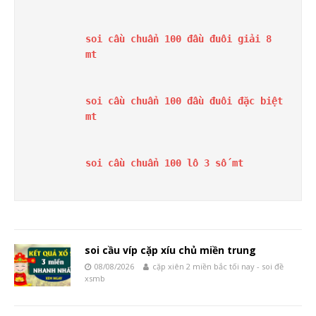
soi cầu chuẩn 100 đầu đuôi giải 8 
soi cầu chuẩn 100 đầu đuôi đặc biệt 
soi cầu víp cặp xíu chủ miền trung
08/08/2026
cặp xiên 2 miền bắc tối nay - soi đề
xsmb