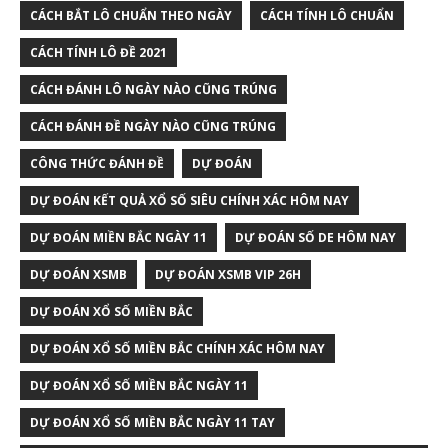
CÁCH BẮT LÔ CHUẨN THEO NGÀY
CÁCH TÍNH LÔ CHUẨN
CÁCH TÍNH LÔ ĐỀ 2021
CÁCH ĐÁNH LÔ NGÀY NÀO CŨNG TRÚNG
CÁCH ĐÁNH ĐỀ NGÀY NÀO CŨNG TRÚNG
CÔNG THỨC ĐÁNH ĐỀ
DỰ ĐOÁN
DỰ ĐOÁN KẾT QUẢ XỔ SỐ SIÊU CHÍNH XÁC HÔM NAY
DỰ ĐOÁN MIỀN BẮC NGÀY 11
DỰ ĐOÁN SỐ DE HÔM NAY
DỰ ĐOÁN XSMB
DỰ ĐOÁN XSMB VIP 26H
DỰ ĐOÁN XỔ SỐ MIỀN BẮC
DỰ ĐOÁN XỔ SỐ MIỀN BẮC CHÍNH XÁC HÔM NAY
DỰ ĐOÁN XỔ SỐ MIỀN BẮC NGÀY 11
DỰ ĐOÁN XỔ SỐ MIỀN BẮC NGÀY 11 TAY