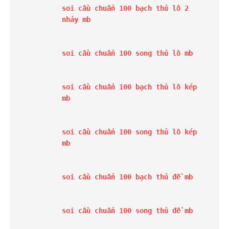
soi cầu chuẩn 100 bạch thủ lô 2 
soi cầu chuẩn 100 bạch thủ lô kép 
soi cầu chuẩn 100 song thủ lô kép 