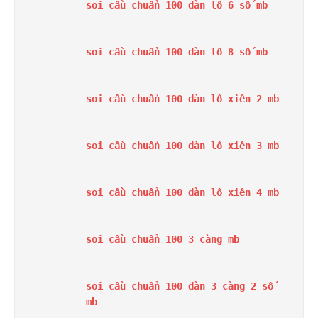
soi cầu chuẩn 100 dàn 3 càng 2 số 