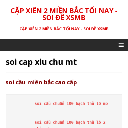
CẶP XIÊN 2 MIỀN BẮC TỐI NAY -
SOI ĐỀ XSMB
CẶP XIÊN 2 MIỀN BẮC TỐI NAY - SOI ĐỀ XSMB
soi cap xiu chu mt
soi cầu miền bắc cao cấp
soi cầu chuẩn 100 bạch thủ lô 2 