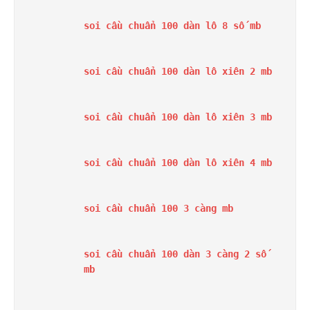
soi cầu chuẩn 100 dàn 3 càng 2 số 