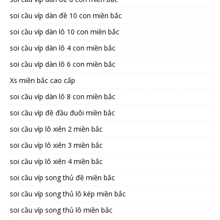
soi cầu víp dàn đề 10 con miền bắc
soi cầu víp dàn lô 10 con miền bắc
soi cầu víp dàn lô 4 con miền bắc
soi cầu víp dàn lô 6 con miền bắc
Xs miền bắc cao cấp
soi cầu víp dàn lô 8 con miền bắc
soi cầu víp đề đầu đuôi miền bắc
soi cầu víp lô xiên 2 miền bắc
soi cầu víp lô xiên 3 miền bắc
soi cầu víp lô xiên 4 miền bắc
soi cầu víp song thủ đề miền bắc
soi cầu víp song thủ lô kép miền bắc
soi cầu víp song thủ lô miền bắc