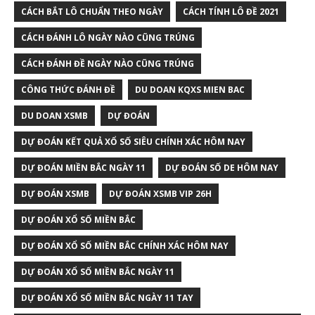
CÁCH BẮT LÔ CHUẨN THEO NGÀY
CÁCH TÍNH LÔ ĐỀ 2021
CÁCH ĐÁNH LÔ NGÀY NÀO CŨNG TRÚNG
CÁCH ĐÁNH ĐỀ NGÀY NÀO CŨNG TRÚNG
CÔNG THỨC ĐÁNH ĐỀ
DU DOAN KQXS MIEN BAC
DU DOAN XSMB
DỰ ĐOÁN
DỰ ĐOÁN KẾT QUẢ XỔ SỐ SIÊU CHÍNH XÁC HÔM NAY
DỰ ĐOÁN MIỀN BẮC NGÀY 11
DỰ ĐOÁN SỐ DE HÔM NAY
DỰ ĐOÁN XSMB
DỰ ĐOÁN XSMB VIP 26H
DỰ ĐOÁN XỔ SỐ MIỀN BẮC
DỰ ĐOÁN XỔ SỐ MIỀN BẮC CHÍNH XÁC HÔM NAY
DỰ ĐOÁN XỔ SỐ MIỀN BẮC NGÀY 11
DỰ ĐOÁN XỔ SỐ MIỀN BẮC NGÀY 11 TAY