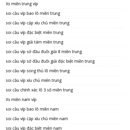
Xs miền trung víp
soi cầu víp bao lô miền trung
soi cầu víp cặp xíu chủ miền trung
soi cầu víp đặc biệt miền trung
soi cầu víp giải tám miền trung
soi cầu víp sớ đầu đuôi giải 8 miền trung
soi cầu víp sớ đầu đuôi giải đặc biệt miền trung
soi cầu víp song thủ lô miền trung
soi cầu víp xíu chủ miền trung
soi cầu chính xác lô 3 số miền trung
Xs miền nam víp
soi cầu víp bao lô miền nam
soi cầu víp cặp xíu chủ miền nam
soi cầu víp đặc biệt miền nam