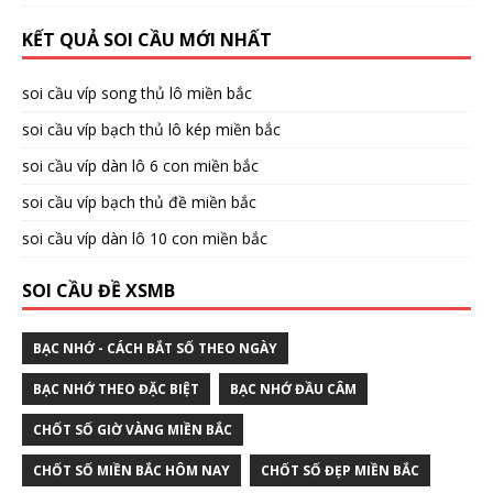
KẾT QUẢ SOI CẦU MỚI NHẤT
soi cầu víp song thủ lô miền bắc
soi cầu víp bạch thủ lô kép miền bắc
soi cầu víp dàn lô 6 con miền bắc
soi cầu víp bạch thủ đề miền bắc
soi cầu víp dàn lô 10 con miền bắc
SOI CẦU ĐỀ XSMB
BẠC NHỚ - CÁCH BẮT SỐ THEO NGÀY
BẠC NHỚ THEO ĐẶC BIỆT
BẠC NHỚ ĐẦU CÂM
CHỐT SỐ GIỜ VÀNG MIỀN BẮC
CHỐT SỐ MIỀN BẮC HÔM NAY
CHỐT SỐ ĐẸP MIỀN BẮC