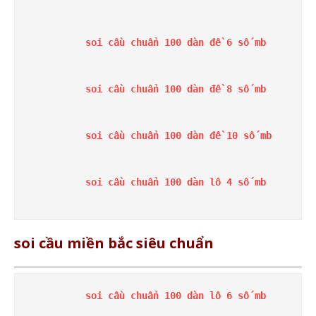
soi cầu miền bắc siêu chuẩn