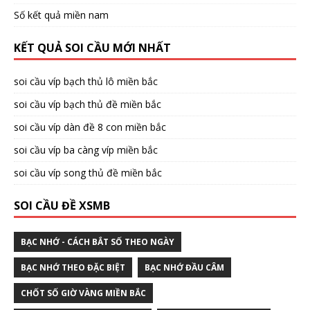
Số kết quả miền nam
KẾT QUẢ SOI CẦU MỚI NHẤT
soi cầu víp bạch thủ lô miền bắc
soi cầu víp bạch thủ đề miền bắc
soi cầu víp dàn đề 8 con miền bắc
soi cầu víp ba càng víp miền bắc
soi cầu víp song thủ đề miền bắc
SOI CẦU ĐỀ XSMB
BẠC NHỚ - CÁCH BẮT SỐ THEO NGÀY
BẠC NHỚ THEO ĐẶC BIỆT
BẠC NHỚ ĐẦU CÂM
CHỐT SỐ GIỜ VÀNG MIỀN BẮC