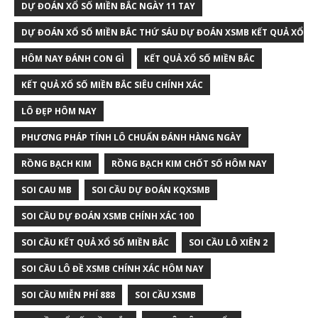
DỰ ĐOÁN XỔ SỐ MIỀN BẮC NGÀY 11 TAY
DỰ ĐOÁN XỔ SỐ MIỀN BẮC THỨ SÁU DỰ ĐOÁN XSMB KẾT QUẢ XỔ SỐ 
HÔM NAY ĐÁNH CON GÌ
KẾT QUẢ XỔ SỐ MIỀN BẮC
KẾT QUẢ XỔ SỐ MIỀN BẮC SIÊU CHÍNH XÁC
LÔ ĐẸP HÔM NAY
PHƯƠNG PHÁP TÍNH LÔ CHUẨN ĐÁNH HÀNG NGÀY
RỒNG BẠCH KIM
RỒNG BẠCH KIM CHỐT SỐ HÔM NAY
SOI CAU MB
SOI CẦU DỰ ĐOÁN KQXSMB
SOI CẦU DỰ ĐOÁN XSMB CHÍNH XÁC 100
SOI CẦU KẾT QUẢ XỔ SỐ MIỀN BẮC
SOI CẦU LÔ XIÊN 2
SOI CẦU LÔ ĐỀ XSMB CHÍNH XÁC HÔM NAY
SOI CẦU MIỄN PHÍ 888
SOI CẦU XSMB