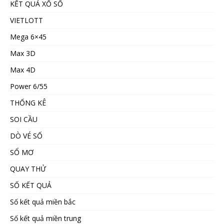
KẾT QUẢ XỔ SỐ
VIETLOTT
Mega 6×45
Max 3D
Max 4D
Power 6/55
THỐNG KÊ
SOI CẦU
DÒ VÉ SỐ
SỔ MƠ
QUAY THỬ
SỐ KẾT QUẢ
Số kết quả miền bắc
Số kết quả miền trung