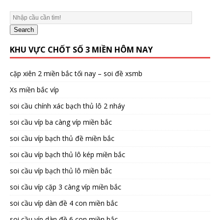
Search
KHU VỰC CHỐT SỐ 3 MIỀN HÔM NAY
cặp xiên 2 miền bắc tối nay – soi đề xsmb
Xs miền bắc víp
soi cầu chính xác bạch thủ lô 2 nháy
soi cầu víp ba càng víp miền bắc
soi cầu víp bạch thủ đề miền bắc
soi cầu víp bạch thủ lô kép miền bắc
soi cầu víp bạch thủ lô miền bắc
soi cầu víp cặp 3 càng víp miền bắc
soi cầu víp dàn đề 4 con miền bắc
soi cầu víp dàn đề 6 con miền bắc