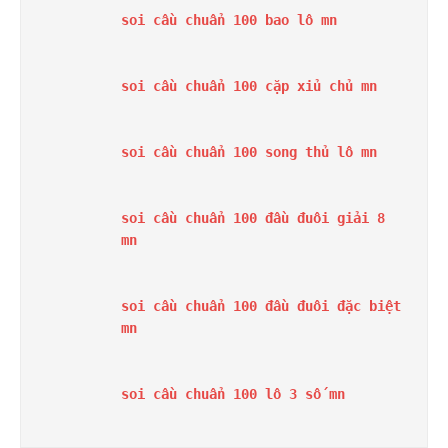
soi cầu chuẩn 100 đầu đuôi giải 8 
soi cầu chuẩn 100 đầu đuôi đặc biệt 