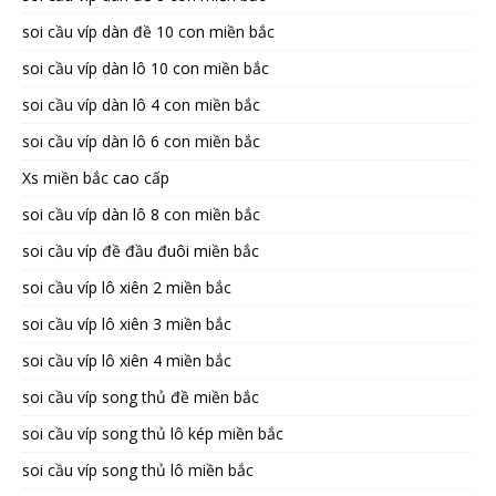
soi cầu víp dàn đề 10 con miền bắc
soi cầu víp dàn lô 10 con miền bắc
soi cầu víp dàn lô 4 con miền bắc
soi cầu víp dàn lô 6 con miền bắc
Xs miền bắc cao cấp
soi cầu víp dàn lô 8 con miền bắc
soi cầu víp đề đầu đuôi miền bắc
soi cầu víp lô xiên 2 miền bắc
soi cầu víp lô xiên 3 miền bắc
soi cầu víp lô xiên 4 miền bắc
soi cầu víp song thủ đề miền bắc
soi cầu víp song thủ lô kép miền bắc
soi cầu víp song thủ lô miền bắc