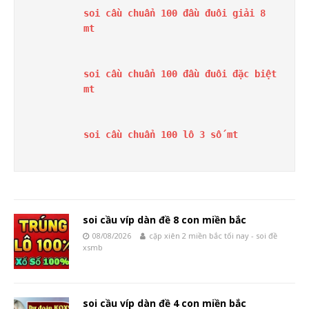
soi cầu chuẩn 100 đầu đuôi giải 8 
soi cầu chuẩn 100 đầu đuôi đặc biệt 
soi cầu víp dàn đề 8 con miền bắc
08/08/2026
cặp xiên 2 miền bắc tối nay - soi đề
xsmb
soi cầu víp dàn đề 4 con miền bắc