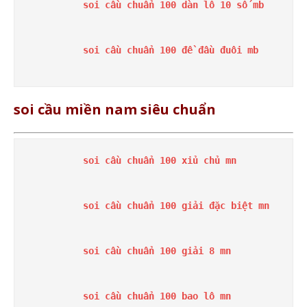
soi cầu miền nam siêu chuẩn