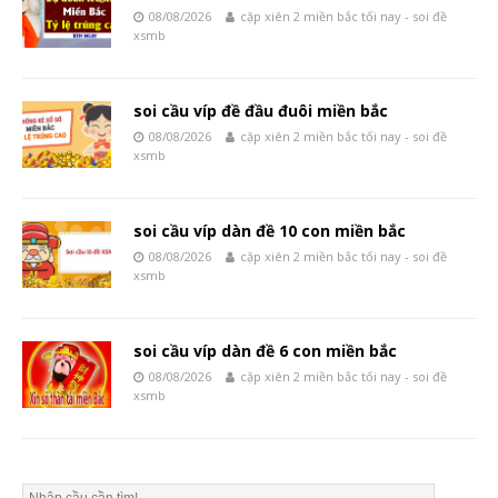
08/08/2026
cặp xiên 2 miền bắc tối nay - soi đề
xsmb
soi cầu víp đề đầu đuôi miền bắc
08/08/2026
cặp xiên 2 miền bắc tối nay - soi đề
xsmb
soi cầu víp dàn đề 10 con miền bắc
08/08/2026
cặp xiên 2 miền bắc tối nay - soi đề
xsmb
soi cầu víp dàn đề 6 con miền bắc
08/08/2026
cặp xiên 2 miền bắc tối nay - soi đề
xsmb