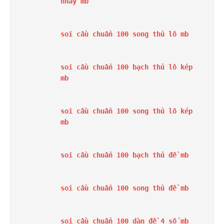
soi cầu chuẩn 100 bạch thủ lô kép 
soi cầu chuẩn 100 song thủ lô kép 