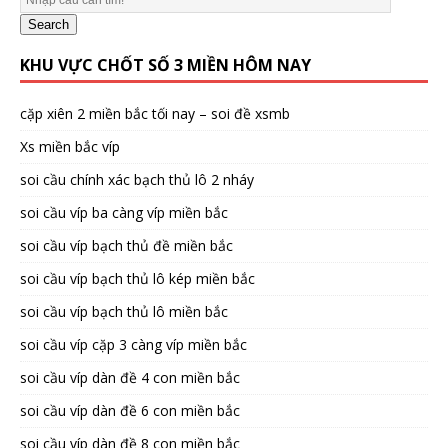
Search
KHU VỰC CHỐT SỐ 3 MIỀN HÔM NAY
cặp xiên 2 miền bắc tối nay – soi đề xsmb
Xs miền bắc víp
soi cầu chính xác bạch thủ lô 2 nháy
soi cầu víp ba càng víp miền bắc
soi cầu víp bạch thủ đề miền bắc
soi cầu víp bạch thủ lô kép miền bắc
soi cầu víp bạch thủ lô miền bắc
soi cầu víp cặp 3 càng víp miền bắc
soi cầu víp dàn đề 4 con miền bắc
soi cầu víp dàn đề 6 con miền bắc
soi cầu víp dàn đề 8 con miền bắc